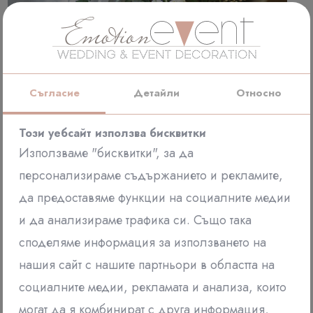
Съгласие
Детайли
Относно
Този уебсайт използва бисквитки
Използваме "бисквитки", за да
персонализираме съдържанието и рекламите,
да предоставяме функции на социалните медии
и да анализираме трафика си. Също така
споделяме информация за използването на
нашия сайт с нашите партньори в областта на
социалните медии, рекламата и анализа, които
могат да я комбинират с друга информация,