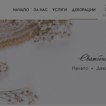
НАЧАЛО
ЗА НАС
УСЛУГИ
ДЕКОРАЦИИ
Сватбена
Начало
Дек